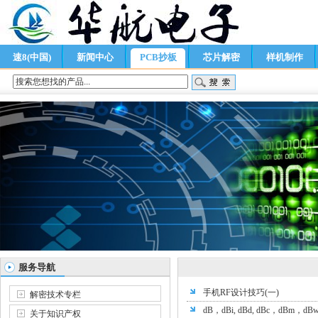
速8(中国)
新闻中心
PCB抄板
芯片解密
样机制作
服务导航
手机RF设计技巧(一)
解密技术专栏
dB，dBi, dBd, dBc，dBm，d
关于知识产权