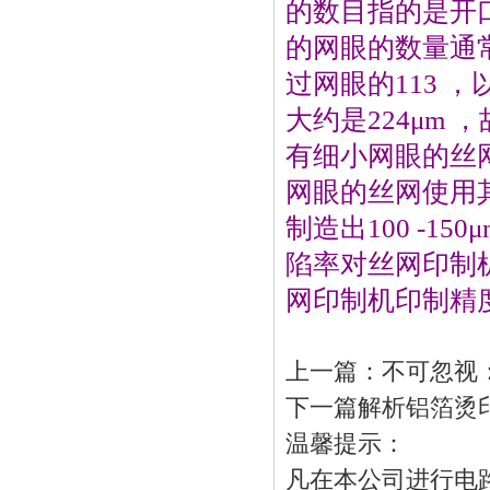
的数目指的是开
的网眼的数量通常
过网眼的113 
大约是224μm 
有细小网眼的丝网
网眼的丝网使用
制造出100 -15
陷率对丝网印制机的需
网印制机印制精
上一篇：
不可忽视
下一篇
解析铝箔烫
温馨提示：
凡在本公司进行电