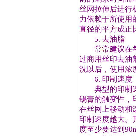
丝网拉伸后进行板
力依赖于所使用
直径的平方成正
5. 去油脂
常常建议在每
过商用丝印去油
洗以后，使用浓度
6. 印制速度
典型的印制速度为
锡膏的触变性，
在丝网上移动和
印制速度越大。
度至少要达到90