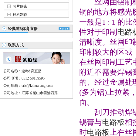
丝网由铝制框
芯片解密
铜的地方将感光
样机制作
一般是1 : 1 
经典速8体育直播
性对于印制
电路
清晰度。丝网印
联系方式
印制较大的区域
在丝网印制工艺
附近不需要焊锡
公司名称：速8体育直播
公司电话：0512-50139595
的、经过金属处
公司邮箱：eric@kshuahang.com
(多为铝)上拉
公司地址：江苏省昆山市善浦西路
面。
刮刀推动焊锡
锡膏与
电路板
相
时
电路板
上在丝