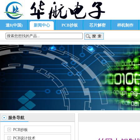
速8(中国)
新闻中心
PCB抄板
芯片解密
样机制作
服务导航
PCB抄板
PCB设计技术