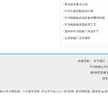
焊点技术要点小结
PCB主板层数如何分辨
PCB线路板必须具备有哪些性能
PCB电路板表面处理工艺
国内外PCB软板厂同步扩产
台系软板厂后市看旺
快速导航：
关于我们
PCB抄板公司咨询
速8体育直播
优化
欧亿官方网页版
|
三分赛车官网
|
开云官方站入口
|
快3官网
|
星空网页版
|
爱体育app