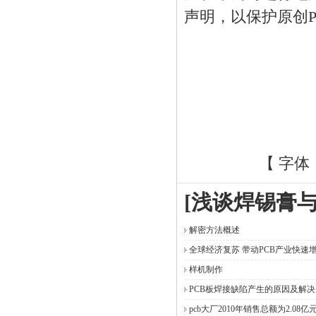
声明，以保护原创
【 字体
[浅谈焊锡膏
解密方法概述
全球经济复苏 带动PCB产业快速
样机制作
PCB板焊接缺陷产生的原因及解决
pcb大厂2010年销售总额为2.08亿