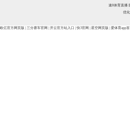
速8体育直播
优化
欧亿官方网页版
|
三分赛车官网
|
开云官方站入口
|
快3官网
|
星空网页版
|
爱体育app