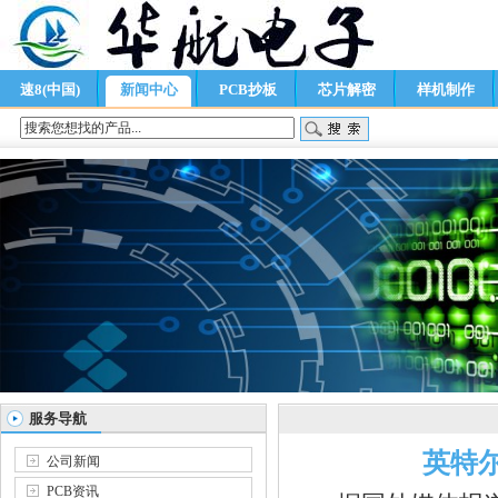
速8(中国)
新闻中心
PCB抄板
芯片解密
样机制作
服务导航
英特尔
公司新闻
PCB资讯