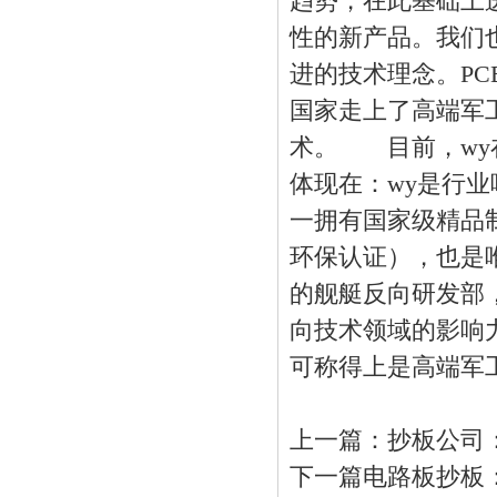
趋势，在此基础上
性的新产品。我们
进的技术理念。
PC
国家走上了高端军
术。 目前，wy
体现在：wy是行
一拥有国家级精品制造
环保认证），也是唯
的舰艇反向研发部
向技术领域的影响力
可称得上是高端军
上一篇：
抄板公司
下一篇
电路板抄板