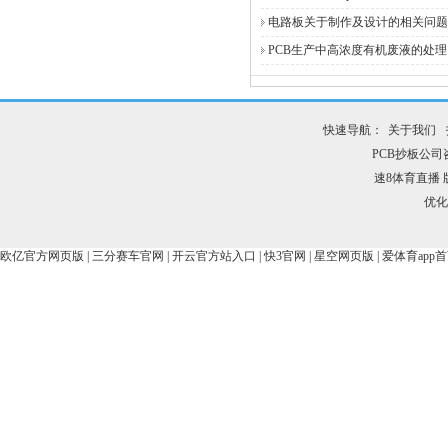
电路板关于制作及设计的相关问题
PCB生产中高浓度有机废液的处理
快速导航：
关于我们
PCB抄板公司咨询
速8体育直播
优化
欧亿官方网页版
|
三分赛车官网
|
开云官方站入口
|
快3官网
|
星空网页版
|
爱体育app