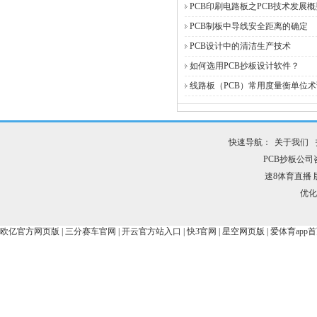
PCB印刷电路板之PCB技术发展概
PCB制板中导线安全距离的确定
PCB设计中的清洁生产技术
如何选用PCB抄板设计软件？
线路板（PCB）常用度量衡单位
快速导航：
关于我们
PCB抄板公司咨询
速8体育直播
优化
欧亿官方网页版
|
三分赛车官网
|
开云官方站入口
|
快3官网
|
星空网页版
|
爱体育app