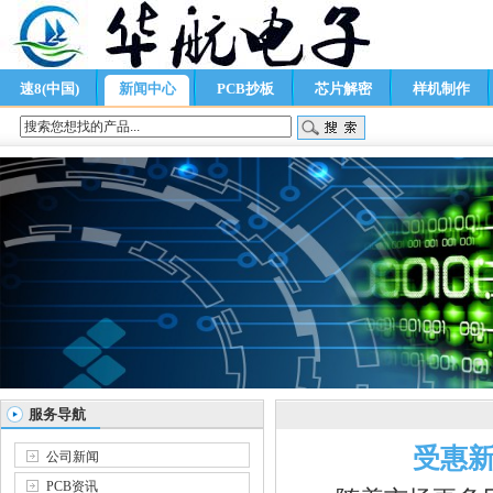
速8(中国)
新闻中心
PCB抄板
芯片解密
样机制作
服务导航
受惠新
公司新闻
PCB资讯