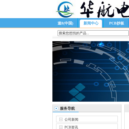
速8(中国)
新闻中心
PCB抄板
服务导航
公司新闻
PCB资讯