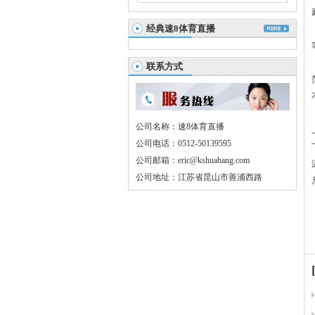
经典速8体育直播
联系方式
公司名称：速8体育直播
公司电话：0512-50139595
公司邮箱：eric@kshuahang.com
公司地址：江苏省昆山市善浦西路